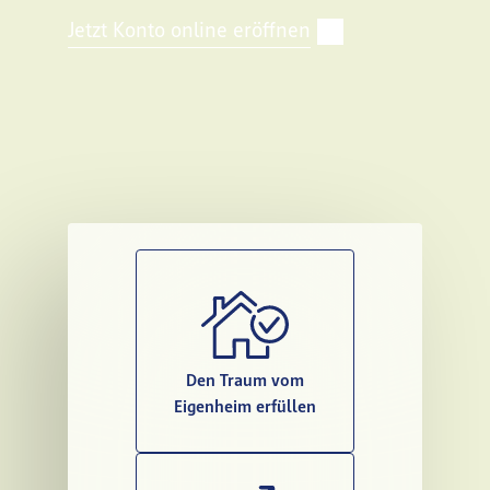
Jetzt Konto online eröffnen
Den Traum vom
Eigenheim erfüllen