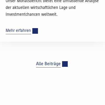
Unser Monatsbericht bietet eine umfassende Analyse
der aktuellen wirtschaftlichen Lage und
Investmentchancen weltweit.
Mehr erfahren
Alle Beiträge