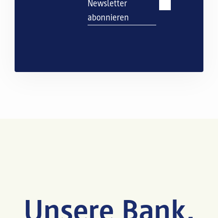
Newsletter
abonnieren
Unsere Bank.