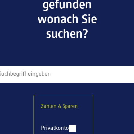
gefunden
wonach Sie
suchen?
Zahlen & Sparen
Privatkonto