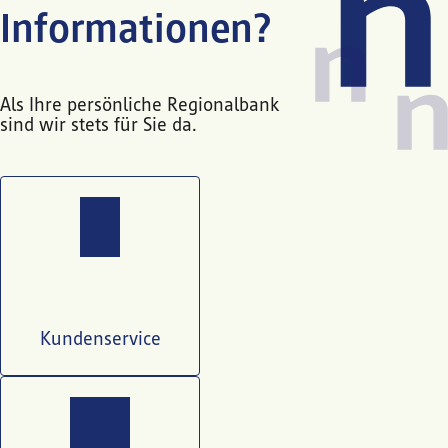
Informationen?
Als Ihre persönliche Regionalbank
sind wir stets für Sie da.
Kundenservice