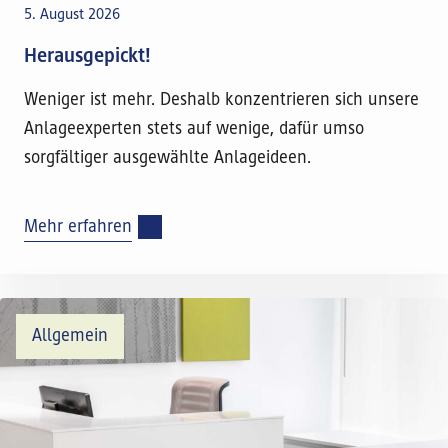
5. August 2026
Herausgepickt!
Weniger ist mehr. Deshalb konzentrieren sich unsere
Anlageexperten stets auf wenige, dafür umso
sorgfältiger ausgewählte Anlageideen.
Mehr erfahren
Allgemein