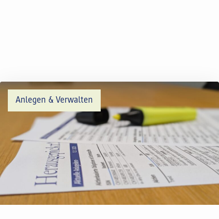
Anlegen & Verwalten