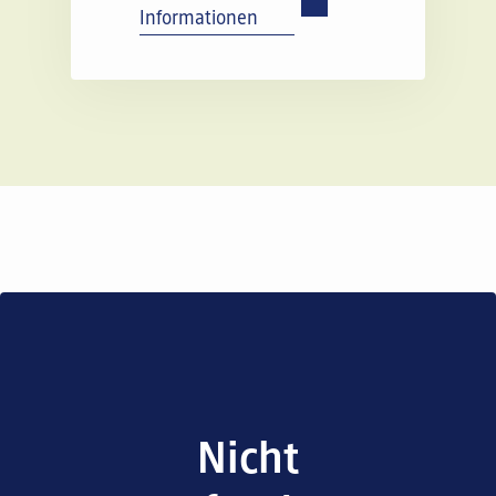
Informationen
Nicht