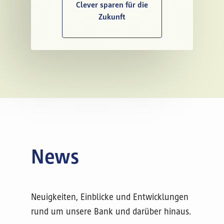
Clever sparen für die
Zukunft
News
Neuigkeiten, Einblicke und Entwicklungen
rund um unsere Bank und darüber hinaus.