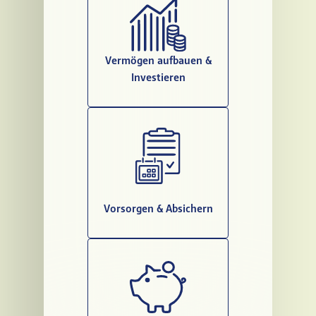
Vermögen aufbauen &
Investieren
Vorsorgen & Absichern