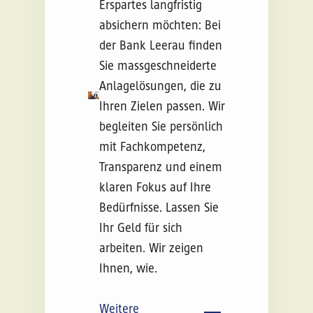
Erspartes langfristig
absichern möchten: Bei
der Bank Leerau finden
Sie massgeschneiderte
Anlagelösungen, die zu
Ihren Zielen passen. Wir
begleiten Sie persönlich
mit Fachkompetenz,
Transparenz und einem
klaren Fokus auf Ihre
Bedürfnisse. Lassen Sie
Ihr Geld für sich
arbeiten. Wir zeigen
Ihnen, wie.
Nicht gefunden
Weitere