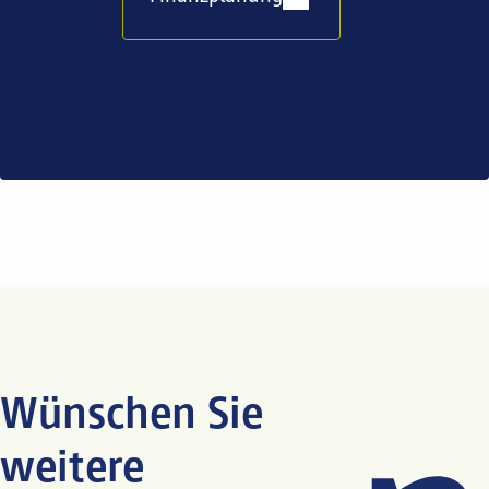
Wünschen Sie
weitere