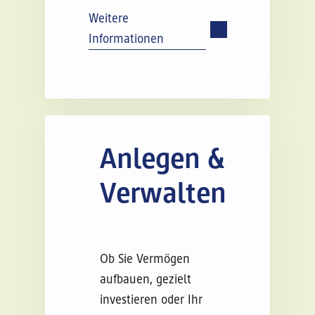
Weitere
Informationen
Anlegen &
Verwalten
Ob Sie Vermögen
aufbauen, gezielt
investieren oder Ihr