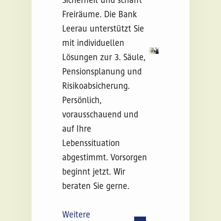
Sicherheit und schafft
Freiräume. Die Bank
Leerau unterstützt Sie
mit individuellen
Lösungen zur 3. Säule,
Pensionsplanung und
Risikoabsicherung.
Persönlich,
vorausschauend und
auf Ihre
Lebenssituation
abgestimmt. Vorsorgen
beginnt jetzt. Wir
beraten Sie gerne.
Weitere