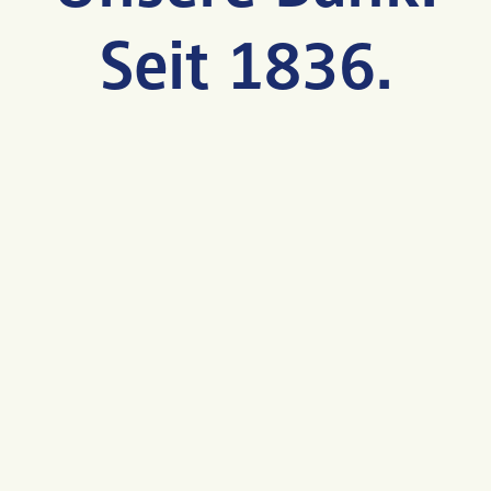
Seit 1836.