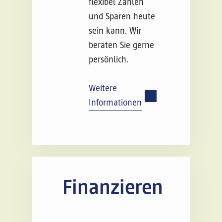
flexibel Zahlen
und Sparen heute
sein kann. Wir
beraten Sie gerne
persönlich.
Weitere
Informationen
Finanzieren