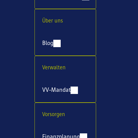
Über uns
Blog
Verwalten
VV-Mandat
Vorsorgen
Finanzplanung