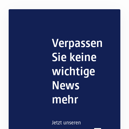
Verpassen
Sie keine
wichtige
News
mehr
Jetzt unseren