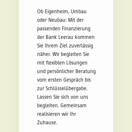
Ob Eigenheim, Umbau
oder Neubau: Mit der
passenden Finanzierung
der Bank Leerau kommen
Sie Ihrem Ziel zuverlässig
näher. Wir begleiten Sie
mit flexiblen Lösungen
und persönlicher Beratung
vom ersten Gespräch bis
zur Schlüsselübergabe.
Lassen Sie sich von uns
begleiten. Gemeinsam
realisieren wir Ihr
Zuhause.