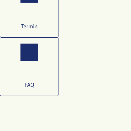
Termin
FAQ