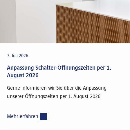
7. Juli 2026
Anpassung Schalter-Öffnungszeiten per 1.
August 2026
Gerne informieren wir Sie über die Anpassung
unserer Öffnungszeiten per 1. August 2026.
Mehr erfahren