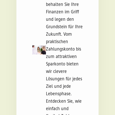
behalten Sie Ihre
Finanzen im Griff
und legen den
Grundstein für Ihre
Zukunft. Vom
praktischen
Zahlungskonto bis
zum attraktiven
Sparkonto bieten
wir clevere
Lösungen für jedes
Ziel und jede
Lebensphase.
Entdecken Sie, wie
einfach und