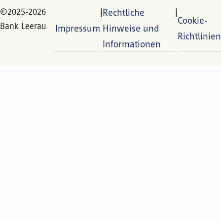
©2025-2026
Rechtliche
Cookie-
Bank Leerau
Impressum
Hinweise und
Richtlinien
Informationen