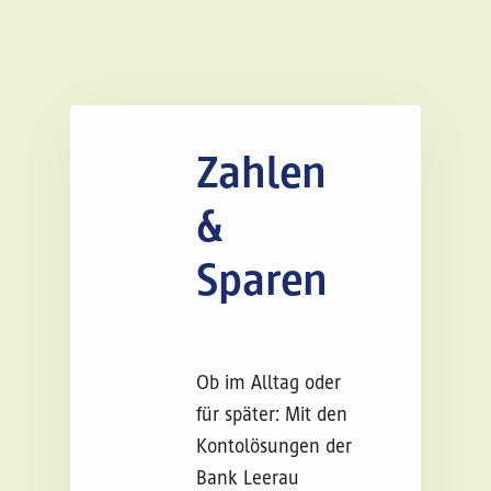
Zahlen
&
Sparen
Ob im Alltag oder
für später: Mit den
Kontolösungen der
Bank Leerau