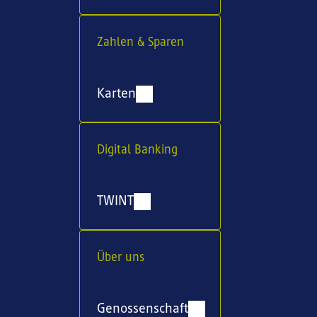
Zahlen & Sparen
Karten
Digital Banking
TWINT
Über uns
Genossenschaft