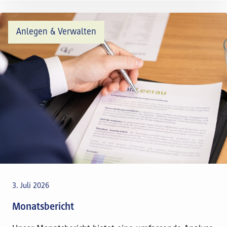
Anlegen & Verwalten
3. Juli 2026
Monatsbericht